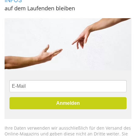
auf dem Laufenden bleiben
Anmelden
Ihre Daten verwenden wir ausschließlich für den Versand des
Online-Magazins und geben diese nicht an Dritte weiter. Sie