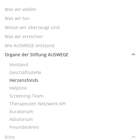
Was wir wollen
Was wir tun
Wovon wir überzeugt sind
Was wir erreichen
Wie AUSWEGE entstand
Organe der Stiftung AUSWEGE
Vorstand
Geschäftsstelle
Herzensfonds
Helpline
Screening-Team
Therapeuten Netzwerk IVH
Kuratorium
Adiutorium
Freundeskreis
Echo