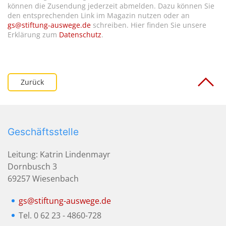
können die Zusendung jederzeit abmelden. Dazu können Sie
den entsprechenden Link im Magazin nutzen oder an
gs@stiftung-auswege.de
schreiben. Hier finden Sie unsere
Erklärung zum
Datenschutz
.
Zurück
Geschäftsstelle
Leitung: Katrin Lindenmayr
Dornbusch 3
69257 Wiesenbach
gs@stiftung-auswege.de
Tel. 0 62 23 - 4860-728