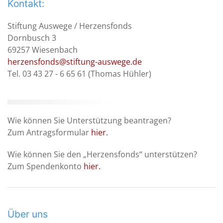
Kontakt:
Stiftung Auswege / Herzensfonds
Dornbusch 3
69257 Wiesenbach
herzensfonds@stiftung-auswege.de
Tel. 03 43 27 - 6 65 61 (Thomas Hühler)
Wie können Sie Unterstützung beantragen?
Zum Antragsformular
hier.
Wie können Sie den „Herzensfonds“ unterstützen?
Zum Spendenkonto
hier.
Über uns