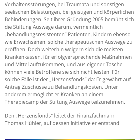
Verhaltensstörungen, bei Traumata und sonstigen
seelischen Belastungen, bei geistigen und körperlichen
Behinderungen. Seit ihrer Gründung 2005 bemüht sich
die Stiftung Auswege darum, vermeintlich
„behandlungsresistenten“ Patienten, Kindern ebenso
wie Erwachsenen, solche therapeutischen Auswege zu
eröffnen. Doch weiterhin weigern sich die meisten
Krankenkassen, für erfolgversprechende Maßnahmen
und Mittel aufzukommen, und aus eigener Tasche
können viele Betroffene sie sich nicht leisten. Für
solche Fälle ist der „Herzensfonds“ da: Er gewährt auf
Antrag Zuschüsse zu Behandlungskosten. Unter
anderem ermöglicht er Kranken an einem
Therapiecamp der Stiftung Auswege teilzunehmen.
Den „Herzensfonds“ leitet der Finanzfachmann
Thomas Hühler, auf dessen Initiative er entstand.