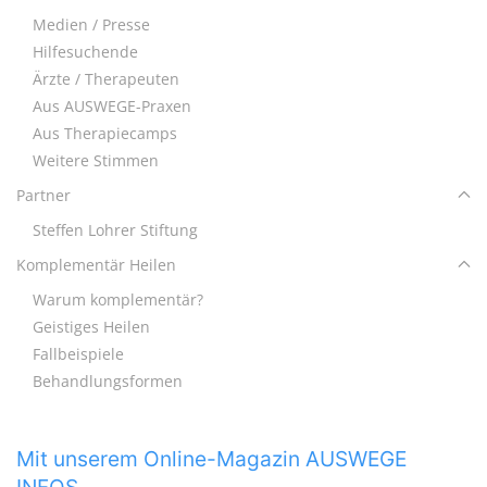
Medien / Presse
Hilfesuchende
Ärzte / Therapeuten
Aus AUSWEGE-Praxen
Aus Therapiecamps
Weitere Stimmen
Partner
Steffen Lohrer Stiftung
Komplementär Heilen
Warum komplementär?
Geistiges Heilen
Fallbeispiele
Behandlungsformen
Mit unserem Online-Magazin AUSWEGE
INFOS