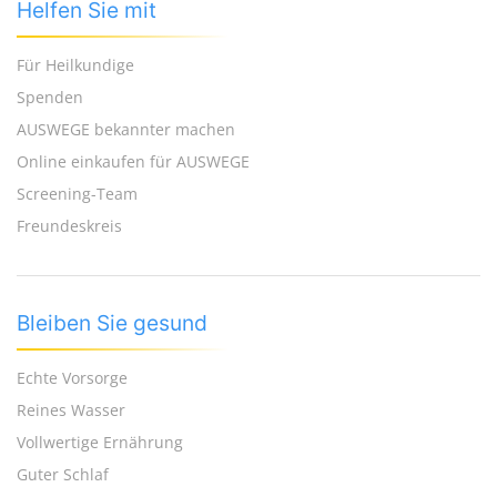
Helfen Sie mit
Für Heilkundige
Spenden
AUSWEGE bekannter machen
Online einkaufen für AUSWEGE
Screening-Team
Freundeskreis
Bleiben Sie gesund
Echte Vorsorge
Reines Wasser
Vollwertige Ernährung
Guter Schlaf