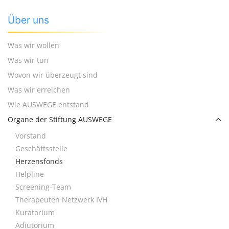
Über uns
Was wir wollen
Was wir tun
Wovon wir überzeugt sind
Was wir erreichen
Wie AUSWEGE entstand
Organe der Stiftung AUSWEGE
Vorstand
Geschäftsstelle
Herzensfonds
Helpline
Screening-Team
Therapeuten Netzwerk IVH
Kuratorium
Adiutorium