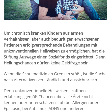
Um chronisch kranken Kindern aus armen
Verhältnissen, aber auch bedürftigen erwachsenen
Patienten erfolgversprechende Behandlungen mit
unkonventionellen Heilweisen zu ermöglichen, hat die
Stiftung Auswege einen Sozialfonds eingerichtet. Denn
Heilungschancen dürfen keine Geldfrage sein.
Wenn die Schulmedizin an Grenzen stößt, ist die Suche
nach Alternativen verständlich und aussichtsreich.
Denn unkonventionelle Heilweisen eröffnen
erfahrungsgemäß Chancen, die viele Ärzte nicht
kennen oder unterschätzen – ob bei Allergien oder
Epilepsie, bei Autismus, ADHS und anderen