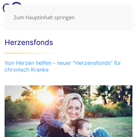
Zum Hauptinhalt springen
Herzensfonds
Von Herzen helfen – neuer "Herzensfonds" für
chronisch Kranke