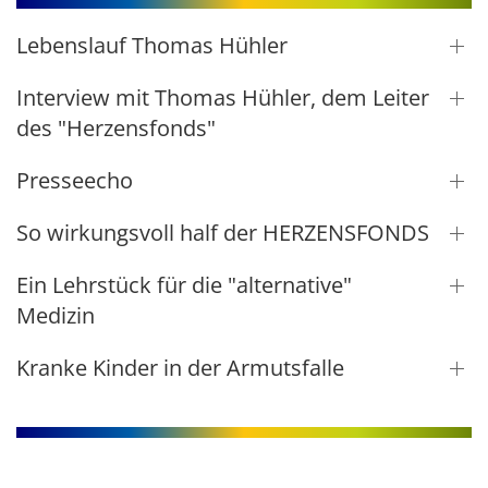
Lebenslauf Thomas Hühler
Interview mit Thomas Hühler, dem Leiter
des "Herzensfonds"
Presseecho
So wirkungsvoll half der HERZENSFONDS
Ein Lehrstück für die "alternative"
Medizin
Kranke Kinder in der Armutsfalle