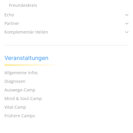
Freundeskreis
Echo
Partner
Komplementär Heilen
Veranstaltungen
Allgemeine Infos
Diagnosen
Auswege-Camp
Mind & Soul-Camp
Vital-Camp
Frühere Camps