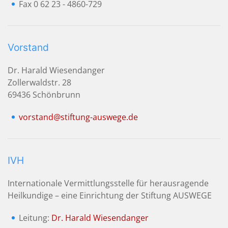
Fax 0 62 23 - 4860-729
Vorstand
Dr. Harald Wiesendanger
Zollerwaldstr. 28
69436 Schönbrunn
vorstand@stiftung-auswege.de
IVH
Internationale Vermittlungsstelle für herausragende
Heilkundige – eine Einrichtung der Stiftung AUSWEGE
Leitung:
Dr. Harald Wiesendanger