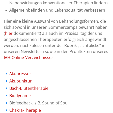
Nebenwirkungen konventioneller Therapien lindern
Allgemeinbefinden und Lebensqualität verbessern
Hier eine kleine Auswahl von Behandlungsformen, die
sich sowohl in unseren Sommercamps bewährt haben
(
hier
dokumentiert) als auch im Praxisalltag der uns
angeschlossenen Therapeuten erfolgreich angewandt
werden: nachzulesen unter der Rubrik „Lichtblicke“ in
unseren Newslettern sowie in den Profiltexten unseres
IVH-Online-Verzeichnisses.
Akupressur
Akupunktur
Bach-Blütentherapie
Biodynamik
Biofeedback, z.B. Sound of Soul
Chakra-Therapie