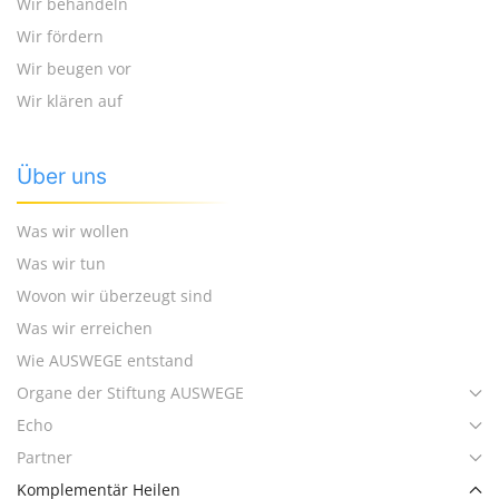
Wir behandeln
Wir fördern
Wir beugen vor
Wir klären auf
Über uns
Was wir wollen
Was wir tun
Wovon wir überzeugt sind
Was wir erreichen
Wie AUSWEGE entstand
Organe der Stiftung AUSWEGE
Echo
Partner
Komplementär Heilen