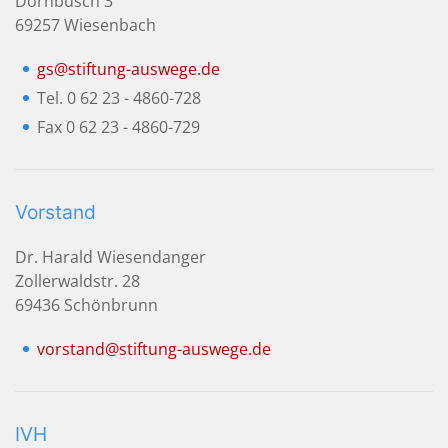
Dornbusch 3
69257 Wiesenbach
gs@stiftung-auswege.de
Tel. 0 62 23 - 4860-728
Fax 0 62 23 - 4860-729
Vorstand
Dr. Harald Wiesendanger
Zollerwaldstr. 28
69436 Schönbrunn
vorstand@stiftung-auswege.de
IVH