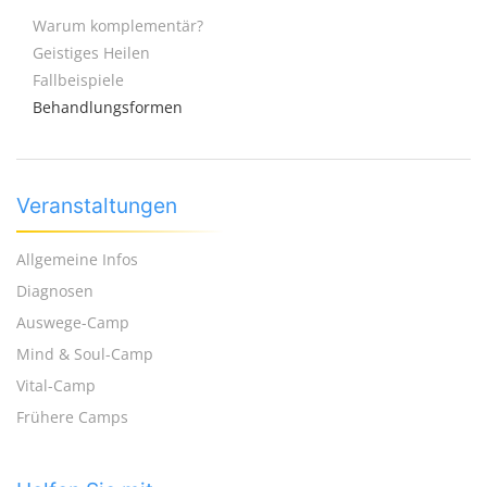
Warum komplementär?
Geistiges Heilen
Fallbeispiele
Behandlungsformen
Veranstaltungen
Allgemeine Infos
Diagnosen
Auswege-Camp
Mind & Soul-Camp
Vital-Camp
Frühere Camps