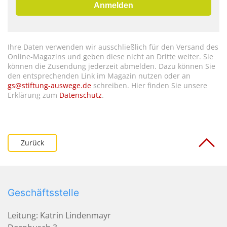
Anmelden
Ihre Daten verwenden wir ausschließlich für den Versand des
Online-Magazins und geben diese nicht an Dritte weiter. Sie
können die Zusendung jederzeit abmelden. Dazu können Sie
den entsprechenden Link im Magazin nutzen oder an
gs@stiftung-auswege.de
schreiben. Hier finden Sie unsere
Erklärung zum
Datenschutz
.
Zurück
Geschäftsstelle
Leitung: Katrin Lindenmayr