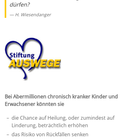
dürfen?
H. Wiesendanger
Bei Abermillionen chronisch kranker Kinder und
Erwachsener könnten sie
die Chance auf Heilung, oder zumindest auf
Linderung, beträchtlich erhöhen
das Risiko von Rückfällen senken