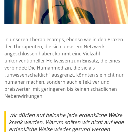
In unseren Therapiecamps, ebenso wie in den Praxen
der Therapeuten, die sich unserem Netzwerk
angeschlossen haben, kommt eine Vielzahl
unkonventioneller Heilweisen zum Einsatz, die eines
verbindet: Die Humanmedizin, die sie als
„unwissenschaftlich“ ausgrenzt, könnten sie nicht nur
humaner machen, sondern auch effektiver und
preiswerter, mit geringeren bis keinen schädlichen
Nebenwirkungen.
Wir dürfen auf beinahe jede erdenkliche Weise
krank werden. Warum sollten wir nicht auf jede
erdenkliche Weise wieder gesund werden