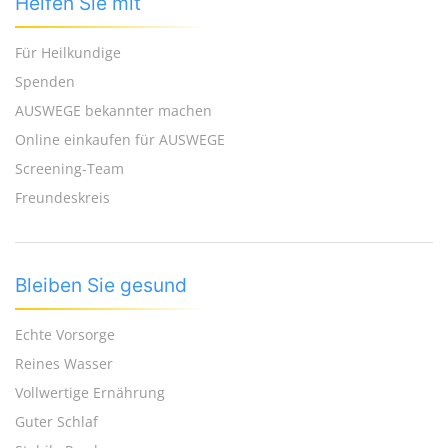
Helfen Sie mit
Für Heilkundige
Spenden
AUSWEGE bekannter machen
Online einkaufen für AUSWEGE
Screening-Team
Freundeskreis
Bleiben Sie gesund
Echte Vorsorge
Reines Wasser
Vollwertige Ernährung
Guter Schlaf