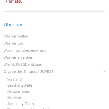
Shiatsu
Über uns
Was wir wollen
Was wir tun
Wovon wir überzeugt sind
Was wir erreichen
Wie AUSWEGE entstand
Organe der Stiftung AUSWEGE
Vorstand
Geschäftsstelle
Herzensfonds
Helpline
Screening-Team