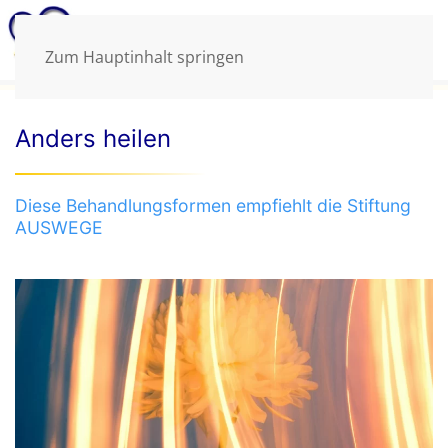
Zum Hauptinhalt springen
Anders heilen
Diese Behandlungsformen empfiehlt die Stiftung
AUSWEGE