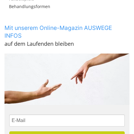
Behandlungsformen
Mit unserem Online-Magazin AUSWEGE
INFOS
auf dem Laufenden bleiben