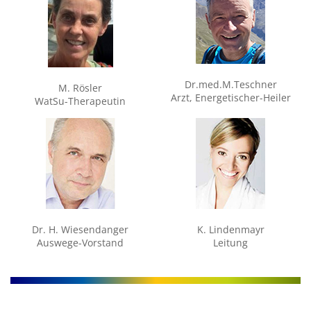
Dr.med.M.Teschner
M. Rösler
Arzt, Energetischer-Heiler
WatSu-Therapeutin
Dr. H. Wiesendanger
K. Lindenmayr
Auswege-Vorstand
Leitung