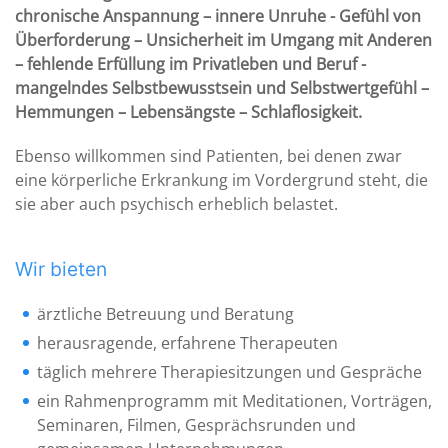
chronische Anspannung – innere Unruhe - Gefühl von
Überforderung – Unsicherheit im Umgang mit Anderen
– fehlende Erfüllung im Privatleben und Beruf -
mangelndes Selbstbewusstsein und Selbstwertgefühl –
Hemmungen – Lebensängste – Schlaflosigkeit.
Ebenso willkommen sind Patienten, bei denen zwar
eine körperliche Erkrankung im Vordergrund steht, die
sie aber auch psychisch erheblich belastet.
Wir bieten
ärztliche Betreuung und Beratung
herausragende, erfahrene Therapeuten
täglich mehrere Therapiesitzungen und Gespräche
ein Rahmenprogramm mit Meditationen, Vorträgen,
Seminaren, Filmen, Gesprächsrunden und