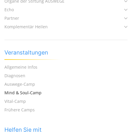
Organe der Stiftung AUSWEGE
Echo
Partner
Komplementär Heilen
Veranstaltungen
Allgemeine Infos
Diagnosen
Auswege-Camp
Mind & Soul-Camp
Vital-Camp
Frühere Camps
Helfen Sie mit