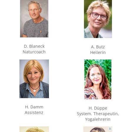
D. Blaneck
A. Butz
Naturcoach
Heilerin
H. Damm
H. Düppe
Assistenz
System. Therapeutin,
Yogalehrerin