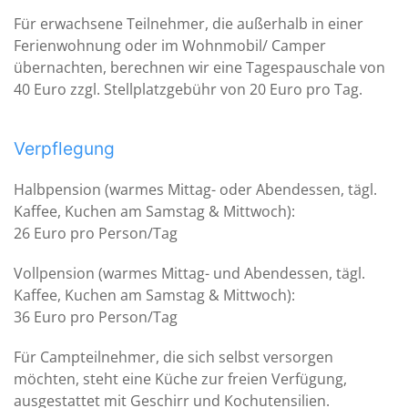
Für erwachsene Teilnehmer, die außerhalb in einer
Ferienwohnung oder im Wohnmobil/ Camper
übernachten, berechnen wir eine Tagespauschale von
40 Euro zzgl. Stellplatzgebühr von 20 Euro pro Tag.
Verpflegung
Halbpension (warmes Mittag- oder Abendessen, tägl.
Kaffee, Kuchen am Samstag & Mittwoch):
26 Euro pro Person/Tag
Vollpension (warmes Mittag- und Abendessen, tägl.
Kaffee, Kuchen am Samstag & Mittwoch):
36 Euro pro Person/Tag
Für Campteilnehmer, die sich selbst versorgen
möchten, steht eine Küche zur freien Verfügung,
ausgestattet mit Geschirr und Kochutensilien.