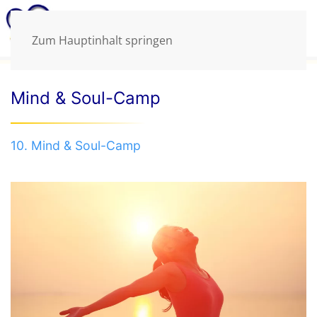
Zum Hauptinhalt springen
Mind & Soul-Camp
10. Mind & Soul-Camp