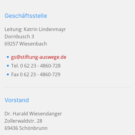
Geschäftsstelle
Leitung: Katrin Lindenmayr
Dornbusch 3
69257 Wiesenbach
gs@stiftung-auswege.de
Tel. 0 62 23 - 4860-728
Fax 0 62 23 - 4860-729
Vorstand
Dr. Harald Wiesendanger
Zollerwaldstr. 28
69436 Schönbrunn