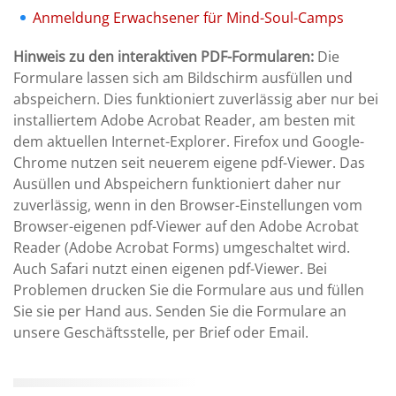
Anmeldung Erwachsener für Mind-Soul-Camps
Hinweis zu den interaktiven PDF-Formularen:
Die
Formulare lassen sich am Bildschirm ausfüllen und
abspeichern. Dies funktioniert zuverlässig aber nur bei
installiertem Adobe Acrobat Reader, am besten mit
dem aktuellen Internet-Explorer. Firefox und Google-
Chrome nutzen seit neuerem eigene pdf-Viewer. Das
Ausüllen und Abspeichern funktioniert daher nur
zuverlässig, wenn in den Browser-Einstellungen vom
Browser-eigenen pdf-Viewer auf den Adobe Acrobat
Reader (Adobe Acrobat Forms) umgeschaltet wird.
Auch Safari nutzt einen eigenen pdf-Viewer. Bei
Problemen drucken Sie die Formulare aus und füllen
Sie sie per Hand aus. Senden Sie die Formulare an
unsere Geschäftsstelle, per Brief oder Email.