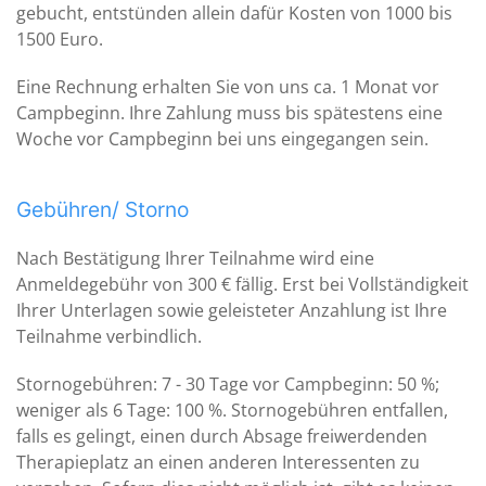
gebucht, entstünden allein dafür Kosten von 1000 bis
1500 Euro.
Eine Rechnung erhalten Sie von uns ca. 1 Monat vor
Campbeginn. Ihre Zahlung muss bis spätestens eine
Woche vor Campbeginn bei uns eingegangen sein.
Gebühren/ Storno
Nach Bestätigung Ihrer Teilnahme wird eine
Anmeldegebühr von 300 € fällig. Erst bei Vollständigkeit
Ihrer Unterlagen sowie geleisteter Anzahlung ist Ihre
Teilnahme verbindlich.
Stornogebühren: 7 - 30 Tage vor Campbeginn: 50 %;
weniger als 6 Tage: 100 %. Stornogebühren entfallen,
falls es gelingt, einen durch Absage freiwerdenden
Therapieplatz an einen anderen Interessenten zu