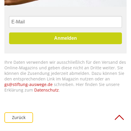
Anmelden
Ihre Daten verwenden wir ausschließlich für den Versand des
Online-Magazins und geben diese nicht an Dritte weiter. Sie
können die Zusendung jederzeit abmelden. Dazu können Sie
den entsprechenden Link im Magazin nutzen oder an
gs@stiftung-auswege.de
schreiben. Hier finden Sie unsere
Erklärung zum
Datenschutz
.
Zurück