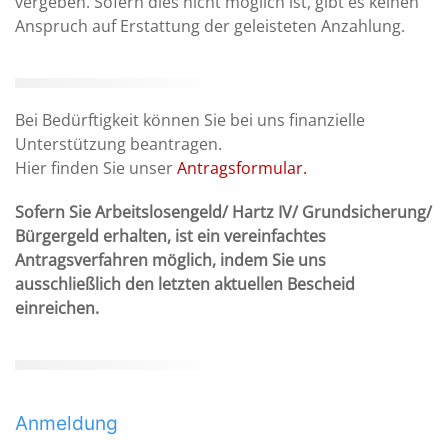
vergeben. Sofern dies nicht möglich ist, gibt es keinen
Anspruch auf Erstattung der geleisteten Anzahlung.
Bei Bedürftigkeit können Sie bei uns finanzielle
Unterstützung beantragen.
Hier finden Sie unser
Antragsformular.
Sofern Sie Arbeitslosengeld/ Hartz IV/ Grundsicherung/
Bürgergeld erhalten, ist ein vereinfachtes
Antragsverfahren möglich, indem Sie uns
ausschließlich den letzten aktuellen Bescheid
einreichen.
Anmeldung