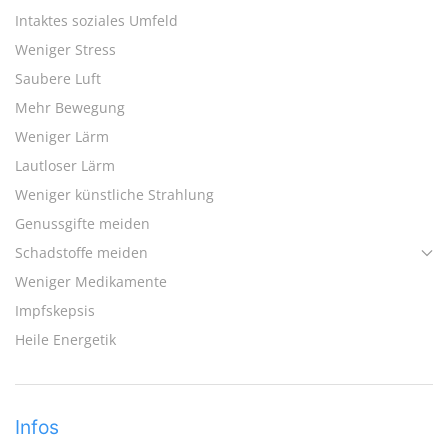
Intaktes soziales Umfeld
Weniger Stress
Saubere Luft
Mehr Bewegung
Weniger Lärm
Lautloser Lärm
Weniger künstliche Strahlung
Genussgifte meiden
Schadstoffe meiden
Weniger Medikamente
Impfskepsis
Heile Energetik
Infos