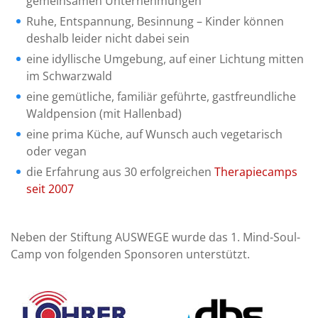
gemeinsamen Unternehmungen
Ruhe, Entspannung, Besinnung – Kinder können
deshalb leider nicht dabei sein
eine idyllische Umgebung, auf einer Lichtung mitten
im Schwarzwald
eine gemütliche, familiär geführte, gastfreundliche
Waldpension (mit Hallenbad)
eine prima Küche, auf Wunsch auch vegetarisch
oder vegan
die Erfahrung aus 30 erfolgreichen
Therapiecamps
seit 2007
Neben der Stiftung AUSWEGE wurde das 1. Mind-Soul-
Camp von folgenden Sponsoren unterstützt.