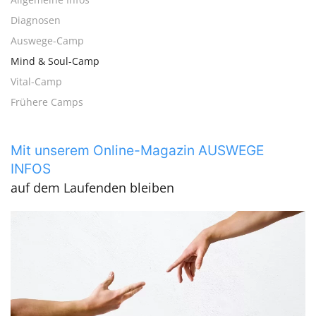
Diagnosen
Auswege-Camp
Mind & Soul-Camp
Vital-Camp
Frühere Camps
Mit unserem Online-Magazin AUSWEGE
INFOS
auf dem Laufenden bleiben