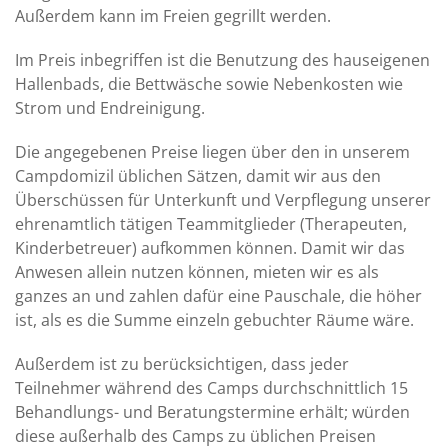
Außerdem kann im Freien gegrillt werden.
Im Preis inbegriffen ist die Benutzung des hauseigenen
Hallenbads, die Bettwäsche sowie Nebenkosten wie
Strom und Endreinigung.
Die angegebenen Preise liegen über den in unserem
Campdomizil üblichen Sätzen, damit wir aus den
Überschüssen für Unterkunft und Verpflegung unserer
ehrenamtlich tätigen Teammitglieder (Therapeuten,
Kinderbetreuer) aufkommen können. Damit wir das
Anwesen allein nutzen können, mieten wir es als
ganzes an und zahlen dafür eine Pauschale, die höher
ist, als es die Summe einzeln gebuchter Räume wäre.
Außerdem ist zu berücksichtigen, dass jeder
Teilnehmer während des Camps durchschnittlich 15
Behandlungs- und Beratungstermine erhält; würden
diese außerhalb des Camps zu üblichen Preisen