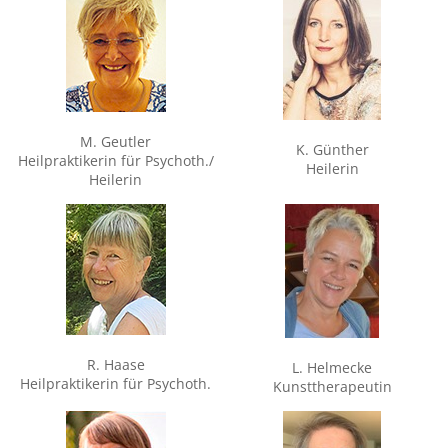
M. Geutler
K. Günther
Heilpraktikerin für Psychoth./
Heilerin
Heilerin
R. Haase
L. Helmecke
Heilpraktikerin für Psychoth.
Kunsttherapeutin