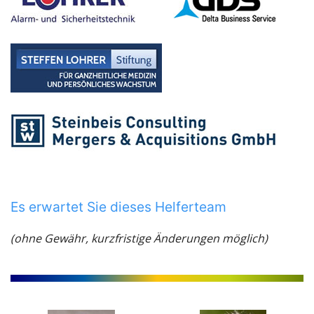
Es erwartet Sie dieses Helferteam
(ohne Gewähr, kurzfristige Änderungen möglich)