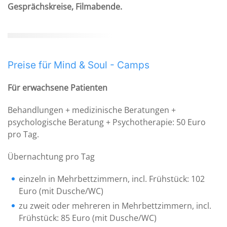
Gesprächskreise, Filmabende.
Preise für Mind & Soul - Camps
Für erwachsene Patienten
Behandlungen + medizinische Beratungen +
psychologische Beratung + Psychotherapie: 50 Euro
pro Tag.
Übernachtung pro Tag
einzeln in Mehrbettzimmern, incl. Frühstück: 102
Euro (mit Dusche/WC)
zu zweit oder mehreren in Mehrbettzimmern, incl.
Frühstück: 85 Euro (mit Dusche/WC)