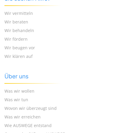
Wir vermitteln
Wir beraten
Wir behandeln
Wir fördern
Wir beugen vor
Wir klären auf
Über uns
Was wir wollen
Was wir tun
Wovon wir überzeugt sind
Was wir erreichen
Wie AUSWEGE entstand