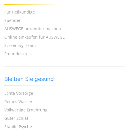
Für Heilkundige
Spenden
AUSWEGE bekannter machen
Online einkaufen für AUSWEGE
Screening-Team
Freundeskreis
Bleiben Sie gesund
Echte Vorsorge
Reines Wasser
Vollwertige Ernährung
Guter Schlaf
Stabile Psyche