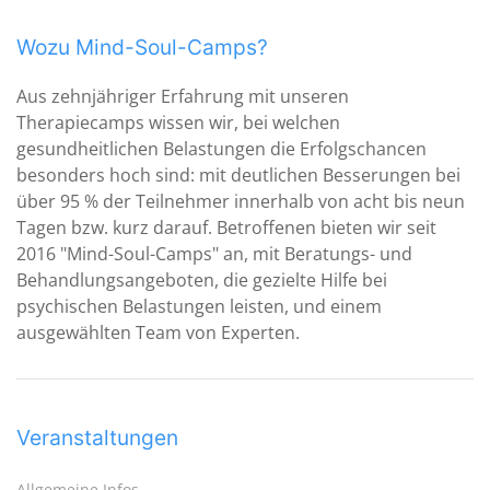
Wozu Mind-Soul-Camps?
Aus zehnjähriger Erfahrung mit unseren
Therapiecamps wissen wir, bei welchen
gesundheitlichen Belastungen die Erfolgschancen
besonders hoch sind: mit deutlichen Besserungen bei
über 95 % der Teilnehmer innerhalb von acht bis neun
Tagen bzw. kurz darauf. Betroffenen bieten wir seit
2016 "Mind-Soul-Camps" an, mit Beratungs- und
Behandlungsangeboten, die gezielte Hilfe bei
psychischen Belastungen leisten, und einem
ausgewählten Team von Experten.
Veranstaltungen
Allgemeine Infos